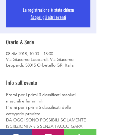
La registrazione è stata chiusa
Scopri gli altri eventi
Orario & Sede
08 dic 2018, 10:00 – 13:00
Via Giacomo Leopardi, Via Giacomo
Leopardi, 58015 Orbetello GR, Italia
Info sull'evento
Premi per i primi 3 classificati assoluti 
Premi per i primi 5 classificati delle 
categorie previste
DA OGGI SONO POSSIBILI SOLAMENTE 
ISCRIZIONI A € 5 SENZA PACCO GARA 
Scarica il regolamento