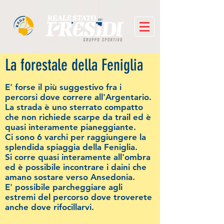
La forestale della Feniglia
E' forse il più suggestivo fra i
percorsi dove correre all'Argentario.
La strada è uno sterrato compatto
che non richiede scarpe da trail ed è
quasi interamente pianeggiante.
Ci sono 6 varchi per raggiungere la
splendida spiaggia della Feniglia.
Si corre quasi interamente all'ombra
ed è possibile incontrare i daini che
amano sostare verso Ansedonia.
E' possibile parcheggiare agli
estremi del percorso dove troverete
anche dove rifocillarvi.